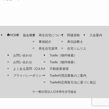
HOME
協会概要
再生住宅について
関連資格
入会案内
事例紹介
再住診断士
再生住宅基準
住宅ソムリエ
お問い合わせ
Toelle（物件検索）
お問い合わせ
Toelle（物件検索）
よくある質問（Q＆A）
不動産業者様
プライバシーポリシー
Toelle代理店募集のご案内
Toelle特定商取引法に基づく表記
©
一般社団法人日本再生住宅協会