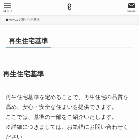
MENU
contact
ホーム
再生住宅基準
再生住宅基準
再生住宅基準
再生住宅基準を定めることで、再生住宅の品質を
高め、安心・安全な住まいを提供できます。
ここでは、基準の一部をご紹介いたします。
※詳細につきましては、お気軽にお問い合わせく
ださい。