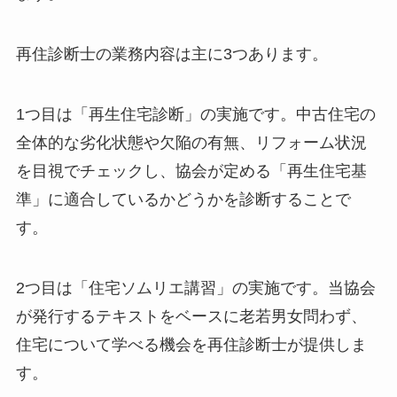
再住診断士の業務内容は主に3つあります。
1つ目は「再生住宅診断」の実施です。中古住宅の
全体的な劣化状態や欠陥の有無、リフォーム状況
を目視でチェックし、協会が定める「再生住宅基
準」に適合しているかどうかを診断することで
す。
2つ目は「住宅ソムリエ講習」の実施です。当協会
が発行するテキストをベースに老若男女問わず、
住宅について学べる機会を再住診断士が提供しま
す。