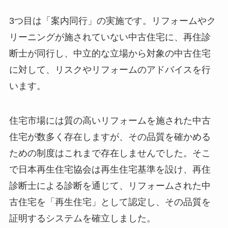
3つ目は「案内同行」の実施です。リフォームやク
リーニングが施されていない中古住宅に、再住診
断士が同行し、中立的な立場から対象の中古住宅
に対して、リスクやリフォームのアドバイスを行
います。
住宅市場には質の高いリフォームを施された中古
住宅が数多く存在しますが、その品質を確かめる
ための制度はこれまで存在しませんでした。そこ
で日本再生住宅協会は再生住宅基準を設け、再住
診断士による診断を通じて、リフォームされた中
古住宅を「再生住宅」として認定し、その品質を
証明するシステムを確立しました。