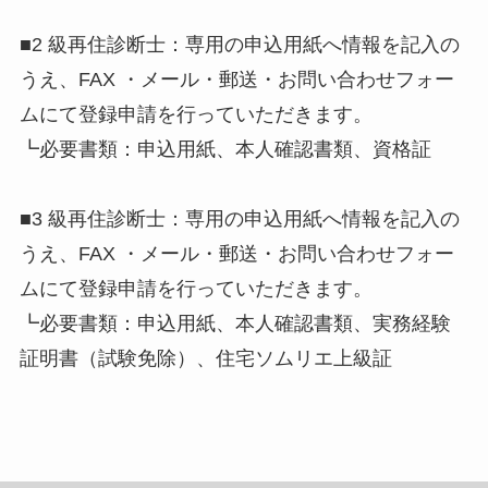
■2 級再住診断士：専用の申込用紙へ情報を記入の
うえ、FAX ・メール・郵送・お問い合わせフォー
ムにて登録申請を行っていただきます。
┗必要書類：申込用紙、本人確認書類、資格証
■3 級再住診断士：専用の申込用紙へ情報を記入の
うえ、FAX ・メール・郵送・お問い合わせフォー
ムにて登録申請を行っていただきます。
┗必要書類：申込用紙、本人確認書類、実務経験
証明書（試験免除）、住宅ソムリエ上級証