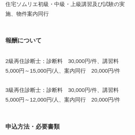
住宅ソムリエ初級・中級・上級講習及び試験の実
施、物件案内同行
報酬について
2級再住診断士：診断料 30,000円/件、講習料
5,000円～15,000円/人、案内同行 20,000円/件
3級再住診断士：診断料 30,000円/件、講習料
5,000円～12,000円/人、案内同行 20,000円/件
申込方法・必要書類