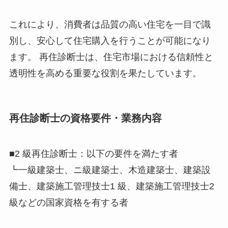
これにより、消費者は品質の高い住宅を一目で識
別し、安心して住宅購入を行うことが可能になり
ます。 再住診断士は、住宅市場における信頼性と
透明性を高める重要な役割を果たしています。
再住診断士の資格要件・業務内容
■2 級再住診断士：以下の要件を満たす者
┗一級建築士、ニ級建築士、木造建築士、建築設
備士、建築施工管理技士1 級、建築施工管理技士2
級などの国家資格を有する者